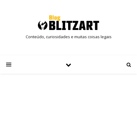
Conteúdo, curiosidades e muitas coisas legais