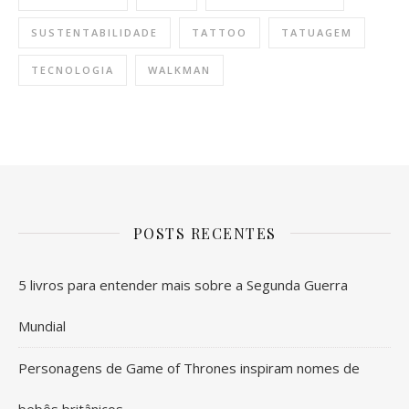
SUSTENTABILIDADE
TATTOO
TATUAGEM
TECNOLOGIA
WALKMAN
POSTS RECENTES
5 livros para entender mais sobre a Segunda Guerra
Mundial
Personagens de Game of Thrones inspiram nomes de
bebês britânicos