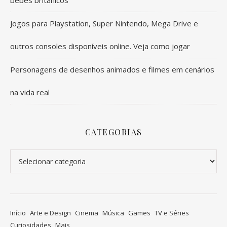
Jogos para Playstation, Super Nintendo, Mega Drive e
outros consoles disponíveis online. Veja como jogar
Personagens de desenhos animados e filmes em cenários
na vida real
CATEGORIAS
Categorias
Início
Arte e Design
Cinema
Música
Games
TV e Séries
Curiosidades
Mais