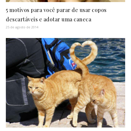
5 motivos para você parar de usar copos
descartáveis e adotar uma caneca
25 de agosto de 2014