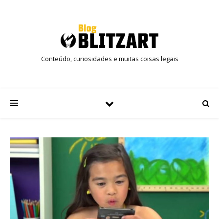
Conteúdo, curiosidades e muitas coisas legais