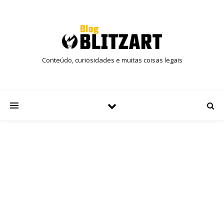
Conteúdo, curiosidades e muitas coisas legais